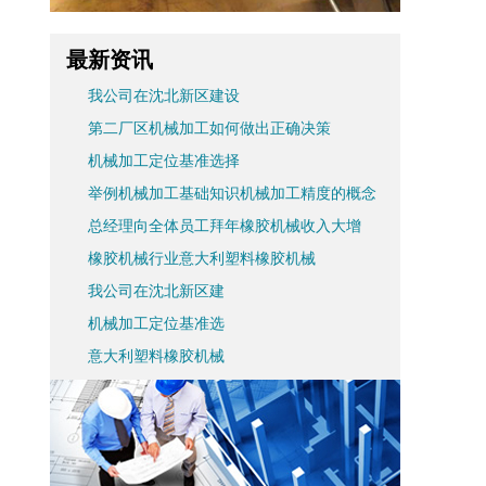
最新资讯
我公司在沈北新区建设
第二厂区机械加工如何做出正确决策
机械加工定位基准选择
举例机械加工基础知识机械加工精度的概念
总经理向全体员工拜年橡胶机械收入大增
橡胶机械行业意大利塑料橡胶机械
我公司在沈北新区建
机械加工定位基准选
意大利塑料橡胶机械