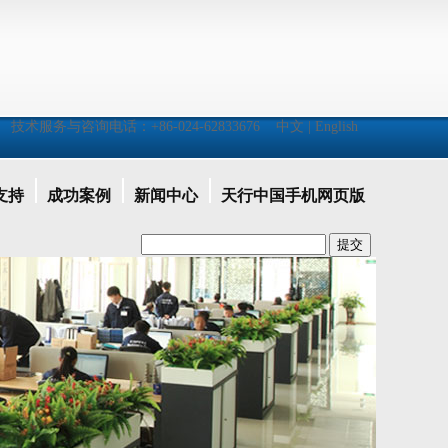
技术服务与咨询电话：+86-024-62833676 中文 | English
支持
成功案例
新闻中心
天行中国手机网页版