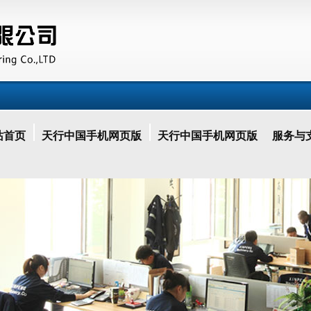
站首页
天行中国手机网页版
天行中国手机网页版
服务与